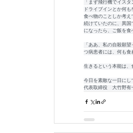
「まず飛行機でイスタ
ドライブインとか何も
食べ物のことしか考え
続けていたのに、異国
になったら、ご飯を食
「ああ、私の自殺願望
つ病患者には、何も食
生きるという本能は、
今日を素敵な一日にし
代表取締役　大竹野有