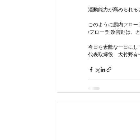
運動能力が高められる
このように腸内フロー
(フローラ)改善剤は、
今日を素敵な一日にし
代表取締役　大竹野有