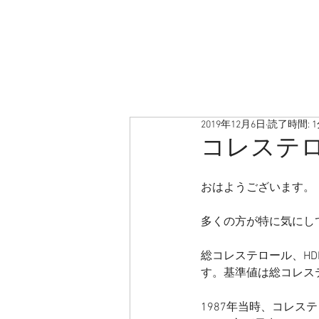
2019年12月6日
読了時間: 
コレステ
おはようございます。
多くの方が特に気にし
総コレステロール、HD
す。基準値は総コレステロ
1987年当時、コレス