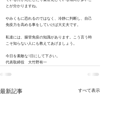
ている方が死亡したり重症化している傾向が多いこ
とが分かりますね。
やみくもに恐れるのではなく、冷静に判断し、自己
免疫力を高める事をしていけば大丈夫です。
私達には、腸管免疫の知識があります。こう言う時
こそ知らない人にも教えてあげましょう。
今日を素敵な1日にして下さい。
代表取締役　大竹野有一
すべて表示
最新記事