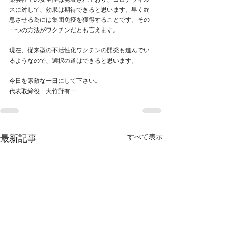
薬会社での安全性は発表されており、コロナウィル
スに対して、効果は期待できると思います。早く終
息させる為には集団免疫を獲得することです。その
一つの方法がワクチンだとも言えます。
現在、従来型の不活性化ワクチンの開発も進んでい
るようなので、選択の道はできると思います。
今日を素敵な一日にして下さい。
代表取締役　大竹野有一
すべて表示
最新記事