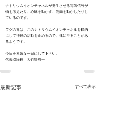
ナトリウムイオンチャネルが発生させる電気信号が
物を考えたり、心臓を動かす、筋肉を動かしたりし
ているのです。
フグの毒は、このナトリウムイオンチャネルを標的
にして神経の活動を止めるので、死に至ることがあ
るようです。
今日を素敵な一日にして下さい。
代表取締役　大竹野有一
すべて表示
最新記事