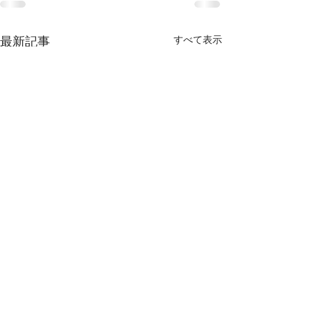
すべて表示
最新記事