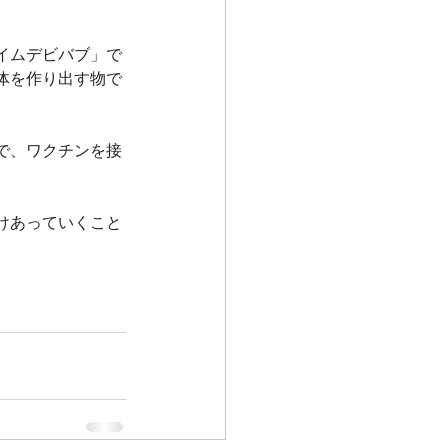
イムデビバブ」で
体を作り出す物で
で、ワクチンを接
けあっていくこと