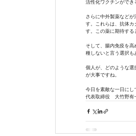
活性化ワクチンができ
さらに中外製薬などが
す。これらは、抗体カ
す。この薬に期待する
そして、腸内免疫を高
種しないと言う選択も
個人が、どのような選
が大事ですね。
今日を素敵な一日にし
代表取締役　大竹野有