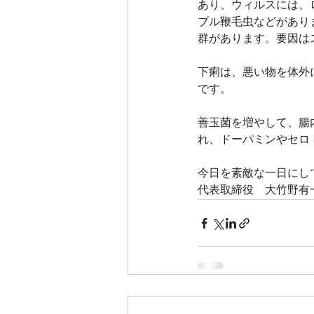
あり、ウィルスには、
ブル鞭毛虫などがあり
群があります。要因は
下痢は、悪い物を体外
です。
善玉菌を増やして、腸
れ、ドーパミンやセロ
今日を素敵な一日にし
代表取締役　大竹野有