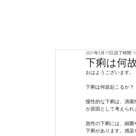
2021年5月17日
読了時間: 
下痢は何
おはようございます。
下痢は何故起こるか？
慢性的な下痢は、潰瘍
が原因として考えられ
急性の下痢には、細菌
下痢があります。感染