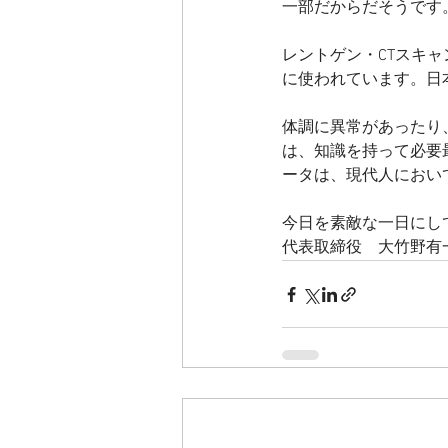
一部だからだそうです
レントゲン・CTスキ
に使われています。日
体調に異常があったり
は、知識を持って必要
ータは、現代人におい
今日を素敵な一日にし
代表取締役　大竹野有