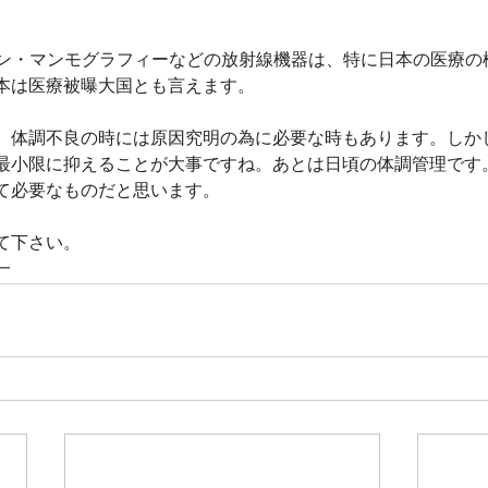
。
ャン・マンモグラフィーなどの放射線機器は、特に日本の医療の
本は医療被曝大国とも言えます。
、体調不良の時には原因究明の為に必要な時もあります。しか
最小限に抑えることが大事ですね。あとは日頃の体調管理です
て必要なものだと思います。
て下さい。
一