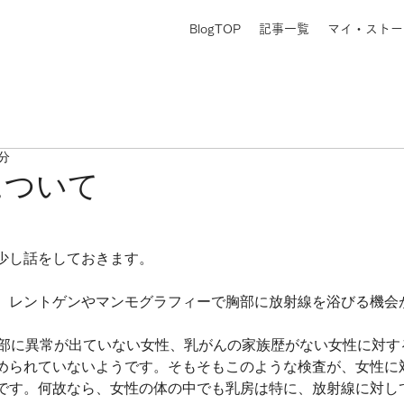
BlogTOP
記事一覧
マイ・ストー
1分
について
少し話をしておきます。
、レントゲンやマンモグラフィーで胸部に放射線を浴びる機会
胸部に異常が出ていない女性、乳がんの家族歴がない女性に対す
められていないようです。そもそもこのような検査が、女性に
です。何故なら、女性の体の中でも乳房は特に、放射線に対し