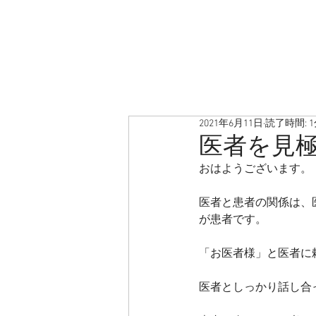
2021年6月11日
読了時間: 
医者を見
おはようございます。
医者と患者の関係は、
が患者です。
「お医者様」と医者に
医者としっかり話し合