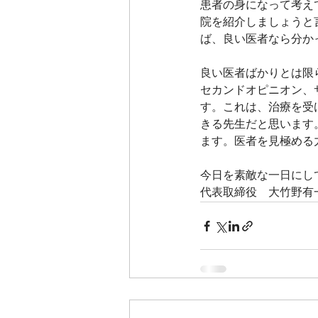
患者の身になって考え
院を紹介しましょうと
ば、良い医者なら分か
良い医者ばかりとは限
セカンドオピニオン、
す。これは、治療を受
きる先生だと思います
ます。医者を見極める
今日を素敵な一日にし
代表取締役　大竹野有