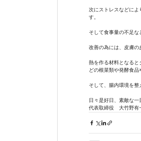
次にストレスなどによ
す。
そして食事量の不足な
改善の為には、皮膚の
熱を作る材料となると
どの根菜類や発酵食品
そして、腸内環境を整え
日々是好日、素敵な一
代表取締役　大竹野有