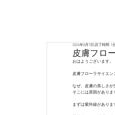
2024年8月7日
読了時間: 1
皮膚フロ
おはようございます。
皮膚フローラサイエン
なぜ、皮膚の美しさが
そこには原因がありま
まずは紫外線がありま