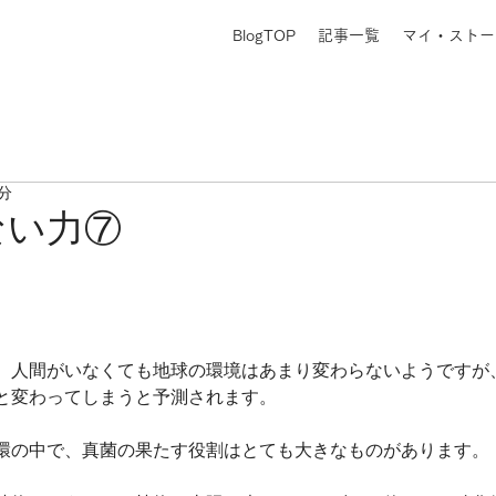
BlogTOP
記事一覧
マイ・ストー
1分
ない力⑦
。人間がいなくても地球の環境はあまり変わらないようですが
と変わってしまうと予測されます。
環の中で、真菌の果たす役割はとても大きなものがあります。