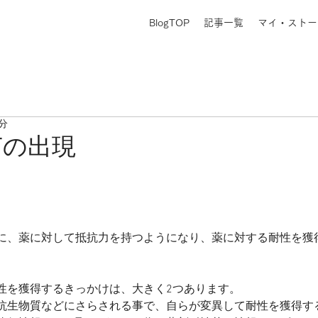
BlogTOP
記事一覧
マイ・ストー
1分
菌の出現
に、薬に対して抵抗力を持つようになり、薬に対する耐性を獲
性を獲得するきっかけは、大きく2つあります。
抗生物質などにさらされる事で、自らが変異して耐性を獲得す