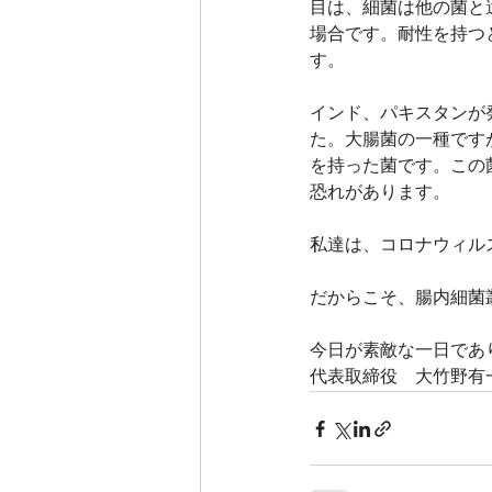
目は、細菌は他の菌と
場合です。耐性を持つ
す。
インド、パキスタンが
た。大腸菌の一種です
を持った菌です。この
恐れがあります。
私達は、コロナウィル
だからこそ、腸内細菌
今日が素敵な一日であ
代表取締役　大竹野有