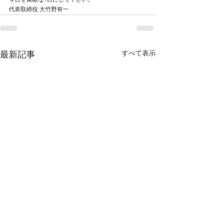
今日を素敵な1日にして下さい。
代表取締役 大竹野有一
すべて表示
最新記事