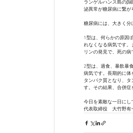
ランゲルハンス島のβ
泌異常が糖尿病に繋が
糖尿病には、大きく分
1型は、何らかの原因
れなくなる病気です。
リンの発見で、死の病
2型は、過食、暴飲暴
病気です。長期的に体
タンパク質となり、タ
す。その結果、合併症
今日を素敵な一日にし
代表取締役　大竹野有