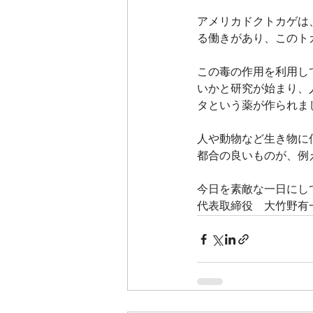
アメリカドクトカゲは
る働きがあり、このト
この毒の作用を利用し
いかと研究が始まり、
タという薬が作られま
人や動物など生き物に
都合の良いものが、例
今日を素敵な一日にし
代表取締役　大竹野有