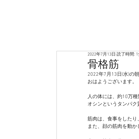
2022年7月13日
読了時間: 
骨格筋
2022年7月13日(水)
おはようございます。
人の体には、約10万
オシンというタンパク
筋肉は、食事をしたり
また、顔の筋肉を動か