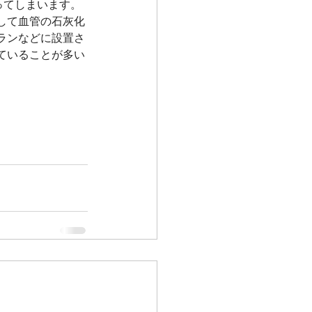
ってしまいます。
して血管の石灰化
ランなどに設置さ
ていることが多い