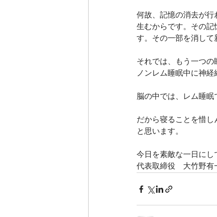
何故、記憶の消去が行
生むからです。その記
す。その一部を消して
それでは、もう一つの
ノンレム睡眠中に神経
脳の中では、レム睡眠
だから寝ることを惜し
と思います。
今日を素敵な一日にし
代表取締役　大竹野有