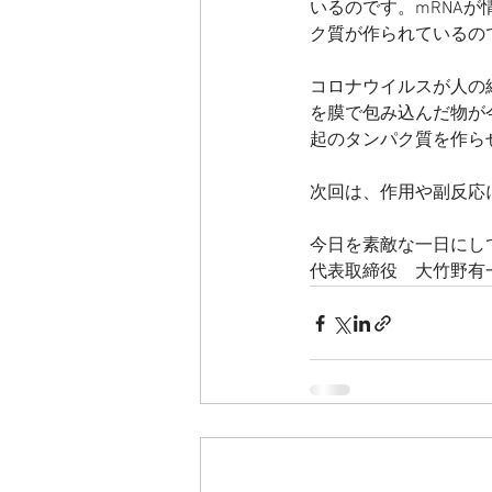
いるのです。mRNA
ク質が作られているの
コロナウイルスが人の
を膜で包み込んだ物が
起のタンパク質を作ら
次回は、作用や副反応
今日を素敵な一日にし
代表取締役　大竹野有